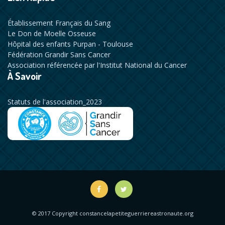
Établissement Français du Sang
Le Don de Moelle Osseuse
Hôpital des enfants Purpan - Toulouse
Fédération Grandir Sans Cancer
Association référencée par l'Institut National du Cancer
À Savoir
Statuts de l'association_2023
© 2017 Copyright
constancelapetiteguerriereastronaute.org