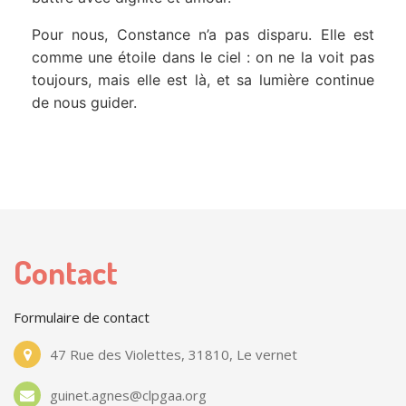
Contact
Formulaire de contact
47 Rue des Violettes, 31810, Le vernet
guinet.agnes@clpgaa.org