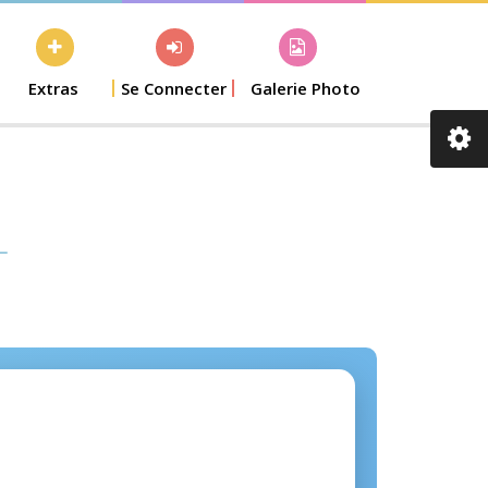
Extras
Se Connecter
Galerie Photo