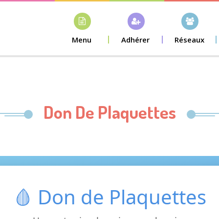
Menu
Adhérer
Réseaux
Don De Plaquettes