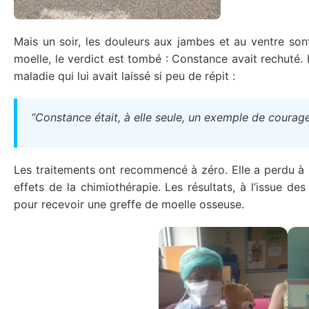
Mais un soir, les douleurs aux jambes et au ventre so
moelle, le verdict est tombé : Constance avait rechuté. 
maladie qui lui avait laissé si peu de répit :
“Constance était, à elle seule, un exemple de courage
Les traitements ont recommencé à zéro. Elle a perdu à n
effets de la chimiothérapie. Les résultats, à l’issue d
pour recevoir une greffe de moelle osseuse.