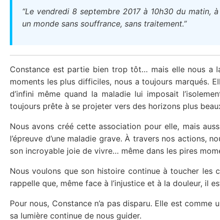
“Le vendredi 8 septembre 2017 à 10h30 du matin, à l
un monde sans souffrance, sans traitement.”
Constance est partie bien trop tôt… mais elle nous a l
moments les plus difficiles, nous a toujours marqués. El
d’infini même quand la maladie lui imposait l’isolemen
toujours prête à se projeter vers des horizons plus beau
Nous avons créé cette association pour elle, mais aussi
l’épreuve d’une maladie grave. À travers nos actions, no
son incroyable joie de vivre… même dans les pires mom
Nous voulons que son histoire continue à toucher les c
rappelle que, même face à l’injustice et à la douleur, il 
Pour nous, Constance n’a pas disparu. Elle est comme une 
sa lumière continue de nous guider.