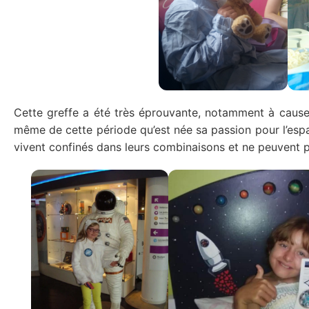
Cette greffe a été très éprouvante, notamment à cause d
même de cette période qu’est née sa passion pour l’espa
vivent confinés dans leurs combinaisons et ne peuvent pa