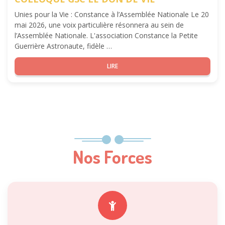
Unies pour la Vie : Constance à l’Assemblée Nationale Le 20
mai 2026, une voix particulière résonnera au sein de
l’Assemblée Nationale. L'association Constance la Petite
Guerrière Astronaute, fidèle …
LIRE
Nos Forces