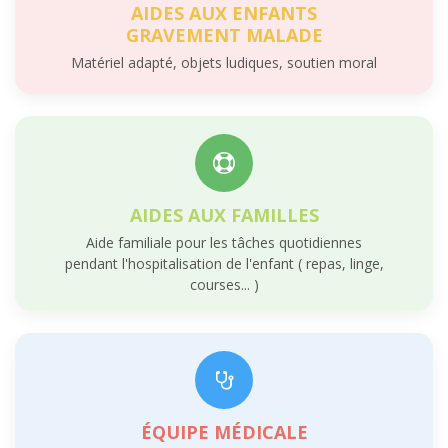
AIDES AUX ENFANTS
GRAVEMENT MALADE
Matériel adapté, objets ludiques, soutien moral
AIDES AUX FAMILLES
Aide familiale pour les tâches quotidiennes
pendant l'hospitalisation de l'enfant ( repas, linge,
courses... )
ÉQUIPE MÉDICALE