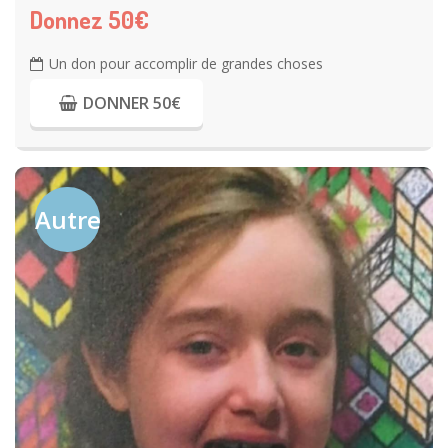
Donnez 50€
Un don pour accomplir de grandes choses
DONNER 50€
Autre