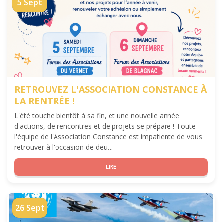
5 Sept
RETROUVEZ L'ASSOCIATION CONSTANCE À
LA RENTRÉE !
L'été touche bientôt à sa fin, et une nouvelle année
d'actions, de rencontres et de projets se prépare ! Toute
l'équipe de l'Association Constance est impatiente de vous
retrouver à l'occasion de deu…
LIRE
26 Sept