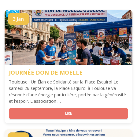
3 Jan
JOURNÉE DON DE MOELLE
Toulouse : Un Élan de Solidarité sur la Place Esquirol Le
samedi 26 septembre, la Place Esquirol à Toulouse va
résonné d'une énergie particulière, portée par la générosité
et l'espoir. L'association …
LIRE