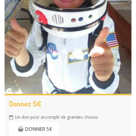
Donnez 5€
Un don pour accomplir de grandes choses
DONNER 5€