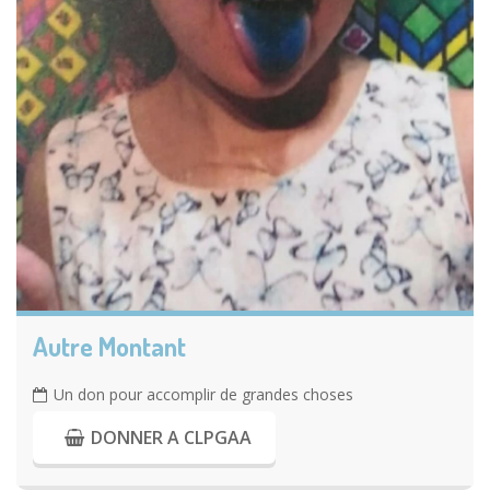
Autre Montant
Un don pour accomplir de grandes choses
DONNER A CLPGAA