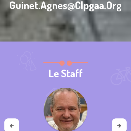
Guinet.agnes@clpgaa.org
Le Staff