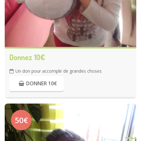
Donnez 10€
Un don pour accomplir de grandes choses
DONNER 10€
50€