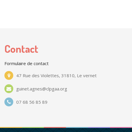
Contact
Formulaire de contact
47 Rue des Violettes, 31810, Le vernet
guinet.agnes@clpgaa.org
07 68 56 85 89